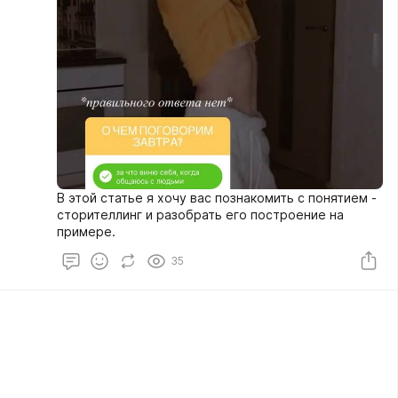
В этой статье я хочу вас познакомить с понятием -
сторителлинг и разобрать его построение на
примере.
35