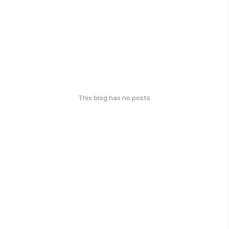
This blog has no posts