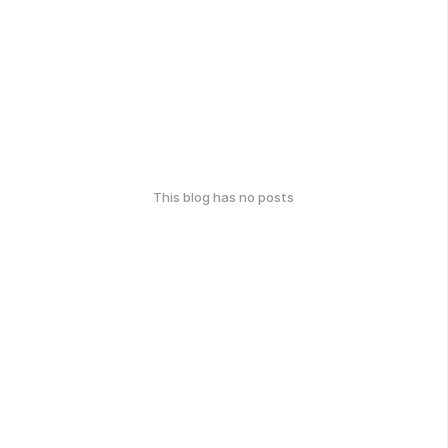
This blog has no posts