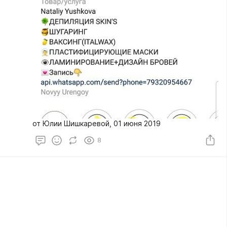
от Юлии Шишкаревой, 01 июня 2019
8