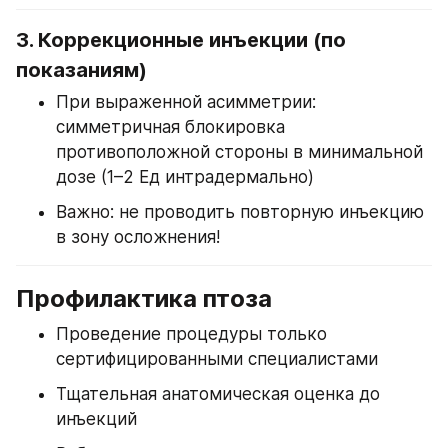
3. 
Коррекционные инъекции (по 
показаниям)
При выраженной асимметрии: 
симметричная блокировка 
противоположной стороны в минимальной 
дозе (1–2 Ед интрадермально)
Важно: не проводить повторную инъекцию 
в зону осложнения!
Профилактика птоза
Проведение процедуры только 
сертифицированными специалистами
Тщательная анатомическая оценка до 
инъекций