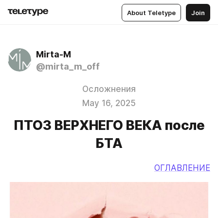
About Teletype
Join
Mirta-M
@mirta_m_off
Осложнения
May 16, 2025
ПТОЗ ВЕРХНЕГО ВЕКА после
БТА
ОГЛАВЛЕНИЕ