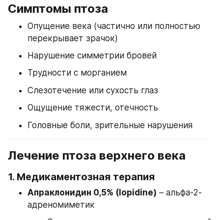
Симптомы птоза
Опущение века (частично или полностью 
перекрывает зрачок)
Нарушение симметрии бровей
Трудности с морганием
Слезотечение или сухость глаз
Ощущение тяжести, отечность
Головные боли, зрительные нарушения
Лечение птоза верхнего века
1. 
Медикаментозная терапия
Апраклонидин 0,5% (Iopidine)
 – альфа-2-
адреномиметик