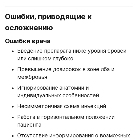
Ошибки, приводящие к 
осложнению
Ошибки врача
Введение препарата ниже уровня бровей 
или слишком глубоко
Превышение дозировок в зоне лба и 
межбровья
Игнорирование анатомии и 
индивидуальных особенностей
Несимметричная схема инъекций
Работа в горизонтальном положении 
пациента
Отсутствие информирования о возможных 