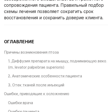
сопровождения пациента. Правильный подбор 
схемы лечения позволяет сократить срок 
восстановления и сохранить доверие клиента.
ОГЛАВЛЕНИЕ
Причины возникновения птоза
1. Диффузия препарата на мышцу, поднимающую веко 
(m. levator palpebrae superioris)
2. Анатомические особенности пациента
3. Отек тканей после инъекций
Ошибки, приводящие к осложнению
Ошибки врача
Ошибки пациента