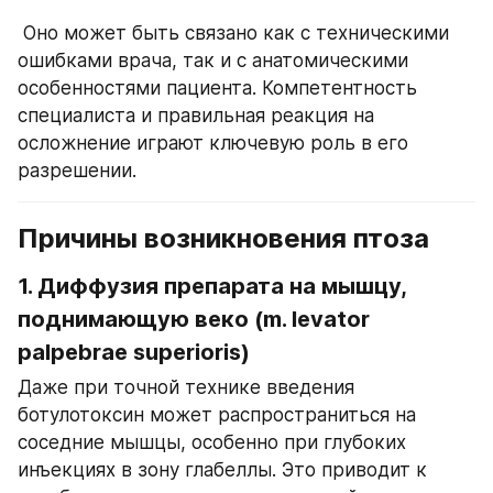
 Оно может быть связано как с техническими 
ошибками врача, так и с анатомическими 
особенностями пациента. Компетентность 
специалиста и правильная реакция на 
осложнение играют ключевую роль в его 
разрешении.
Причины возникновения птоза
1. 
Диффузия препарата на мышцу, 
поднимающую веко (m. levator 
palpebrae superioris)
Даже при точной технике введения 
ботулотоксин может распространиться на 
соседние мышцы, особенно при глубоких 
инъекциях в зону глабеллы. Это приводит к 