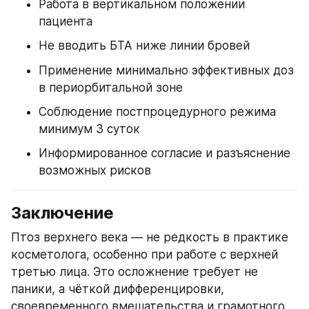
Работа в вертикальном положении 
пациента
Не вводить БТА ниже линии бровей
Применение минимально эффективных доз 
в периорбитальной зоне
Соблюдение постпроцедурного режима 
минимум 3 суток
Информированное согласие и разъяснение 
возможных рисков
Заключение
Птоз верхнего века — не редкость в практике 
косметолога, особенно при работе с верхней 
третью лица. Это осложнение требует не 
паники, а чёткой дифференцировки, 
своевременного вмешательства и грамотного 