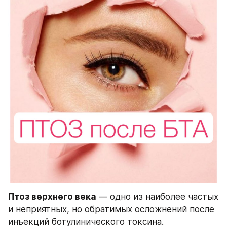
Птоз верхнего века
 — одно из наиболее частых 
и неприятных, но обратимых осложнений после 
инъекций ботулинического токсина.