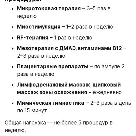
Микротоковая терапия
 – 3–5 раз в 
неделю
Миостимуляция
 – 1–2 раза в неделю
RF-терапия
 – 1 раз в неделю
Мезотерапия с ДМАЭ, витаминами В12
 – 
2–3 раза в неделю
Плацентарные препараты
 – по ампуле 2 
раза в неделю
Лимфодренажный массаж, щипковый 
массаж зоны осложнения
 – ежедневно
Мимическая гимнастика
 – 2–3 раза в день 
по 15 минут
Общая нагрузка — не более 5 процедур в 
неделю.