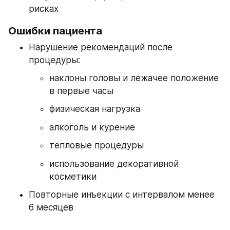
рисках
Ошибки пациента
Нарушение рекомендаций после 
процедуры:
наклоны головы и лежачее положение 
в первые часы
физическая нагрузка
алкоголь и курение
тепловые процедуры
использование декоративной 
косметики
Повторные инъекции с интервалом менее 
6 месяцев