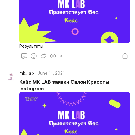
Результаты:
10
mk_lab
June 11, 2021
Кейс MK LAB заявки Салон Красоты
Instagram