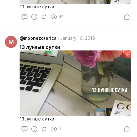
13 лунные сутки
42
@moonezoterica
January 16, 2019
M
13 лунные сутки
13 лунные сутки
9