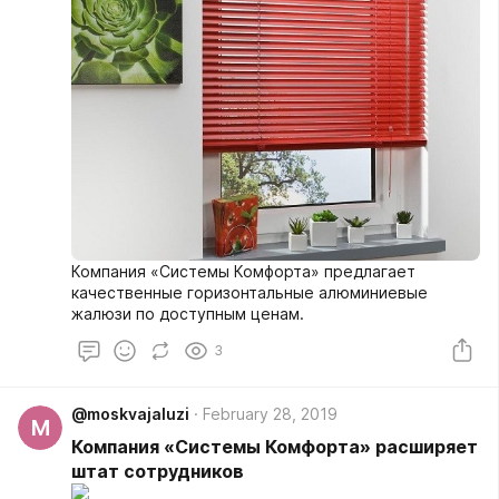
Компания «Системы Комфорта» предлагает
качественные горизонтальные алюминиевые
жалюзи по доступным ценам.
3
@moskvajaluzi
February 28, 2019
M
Компания «Системы Комфорта» расширяет
штат сотрудников