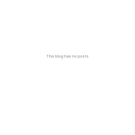
This blog has no posts