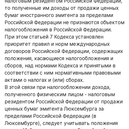
налоговым резидентом Российской Федерации, 
то полученные им доходы от продажи ценных 
бумаг иностранного эмитента за пределами 
Российской Федерации не признаются объектом 
налогообложения в Российской Федерации.
При этом статьей 7 Кодекса установлен 
приоритет правил и норм международных 
договоров Российской Федерации, содержащих 
положения, касающиеся налогообложения и 
сборов, над нормами Кодекса и принятыми в 
соответствии с ним нормативными правовыми 
актами о налогах и (или) сборах.
В этой связи при налогообложении дохода, 
полученного физическим лицом - налоговым 
резидентом Российской Федерации от продажи 
ценных бумаг эмитента Люксембурга за 
пределами Российской Федерации (в 
Люксембурге), следует учитывать положения 