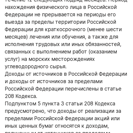
нахождения физического лица в Российской 
Федерации не прерывается на периоды его 
выезда за пределы территории Российской 
Федерации для краткосрочного (менее шести 
месяцев) лечения или обучения, а также для 
исполнения трудовых или иных обязанностей, 
связанных с выполнением работ (оказанием 
услуг) на морских месторождениях 
углеводородного сырья.
Доходы от источников в Российской Федерации 
и доходы от источников за пределами 
Российской Федерации перечислены в статье 
208 Кодекса.
Подпунктом 5 пункта 3 статьи 208 Кодекса 
предусмотрено, что доходы от реализации за 
пределами Российской Федерации акций или 
иных ценных бумаг относятся к доходам, 