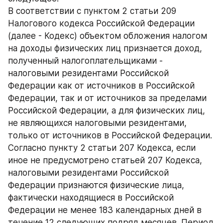
В соответствии с пунктом 2 статьи 209 
Налогового кодекса Российской Федерации 
(далее - Кодекс) объектом обложения налогом 
на доходы физических лиц признается доход, 
полученный налогоплательщиками - 
налоговыми резидентами Российской 
Федерации как от источников в Российской 
Федерации, так и от источников за пределами 
Российской Федерации, а для физических лиц, 
не являющихся налоговыми резидентами, 
только от источников в Российской Федерации.
Согласно пункту 2 статьи 207 Кодекса, если 
иное не предусмотрено статьей 207 Кодекса, 
налоговыми резидентами Российской 
Федерации признаются физические лица, 
фактически находящиеся в Российской 
Федерации не менее 183 календарных дней в 
течение 12 следующих подряд месяцев. Период 