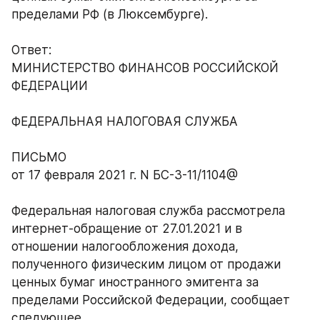
пределами РФ (в Люксембурге).
Ответ:
МИНИСТЕРСТВО ФИНАНСОВ РОССИЙСКОЙ 
ФЕДЕРАЦИИ
ФЕДЕРАЛЬНАЯ НАЛОГОВАЯ СЛУЖБА
ПИСЬМО
от 17 февраля 2021 г. N БС-3-11/1104@
Федеральная налоговая служба рассмотрела 
интернет-обращение от 27.01.2021 и в 
отношении налогообложения дохода, 
полученного физическим лицом от продажи 
ценных бумаг иностранного эмитента за 
пределами Российской Федерации, сообщает 
следующее.