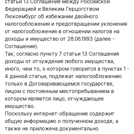
статьи 13 Соглашения между Российской 
Федерацией и Великим Герцогством 
Люксембург об избежании двойного 
налогообложения и предотвращении уклонения 
от налогообложения в отношении налогов на 
доходы и имущество от 28.06.1993 (далее - 
Соглашение).
Так, согласно пункту 7 статьи 13 Соглашения 
доходы от отчуждения любого имущества, 
иного, чем то, о котором говорится в пунктах 1 - 
4 данной статьи, подлежат налогообложению 
только в Договаривающемся государстве, 
лицом с постоянным местопребыванием в 
котором является лицо, отчуждающее 
имущество.
Поскольку интернет-обращение содержит 
общую информацию о полученном доходе, а 
также не приложена документально 