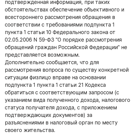
подтвержденная информация, при таких 
обстоятельствах обеспечение объективного и 
всестороннего рассмотрения обращения в 
соответствии с требованиями подпункта 1 
пункта 1 статьи 10 Федерального закона от 
02.05.2006 N 59-ФЗ "О порядке рассмотрения 
обращений граждан Российской Федерации" не 
представляется возможным.
Дополнительно сообщается, что для 
рассмотрения вопроса по существу конкретной 
ситуации физлицо вправе на основании 
подпункта 1 пункта 1 статьи 21 Кодекса 
обратиться с соответствующим запросом (с 
указанием вида полученного дохода, налогового 
статуса получателя дохода, с приложением 
подтверждающих документов) за 
разъяснениями в налоговый орган по месту 
своего жительства.