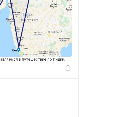
равляемся в путешествие по Индии.