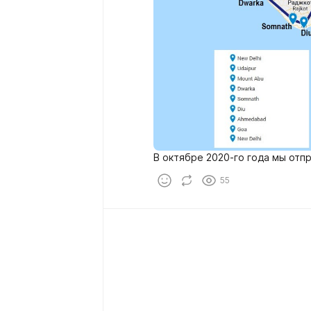
В октябре 2020-го года мы отп
55