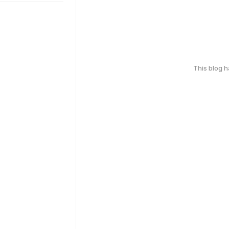
This blog 