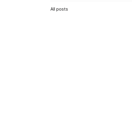
All posts