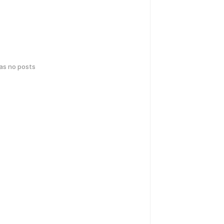
has no posts