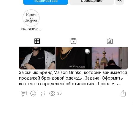
Заказчик: Бренд Maison Grinko, который занимается
продажей брендовой одежды. Задача: Оформить
контент в определенной стилистике. Привлечь
потенциальных клиентов на аккаунт в Instagram.
30