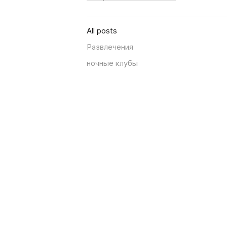
All posts
Развлечения
ночные клубы