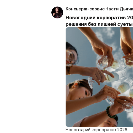
Консьерж-сервис Насти Дьяч
Новогодний корпоратив 20
решения без лишней суеты
Новогодний корпоратив 2026 — 