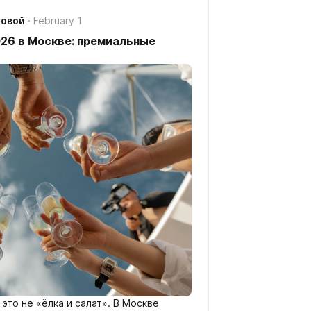
ковой
February 1
26 в Москве: премиальные
это не «ёлка и салат». В Москве