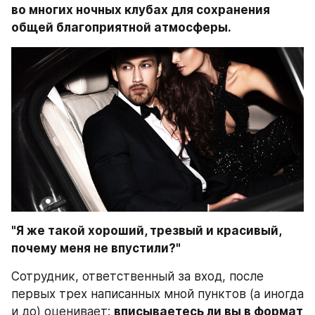
во многих ночных клубах для сохранения 
общей благоприятной атмосферы.
"Я же такой хороший, трезвый и красивый,
почему меня не впустили?"
Сотрудник, ответственный за вход, после 
первых трех написанных мной пунктов (а иногда 
и до) оценивает: 
вписываетесь ли вы в формат 