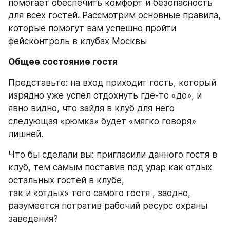
помогает обеспечить комфорт и безопасность 
для всех гостей. Рассмотрим основные правила, 
которые помогут вам успешно пройти 
фейсконтроль в клубах Москвы
Общее состояние гостя
Представьте: на вход приходит гость, который 
изрядно уже успел отдохнуть где-то «до», и 
явно видно, что зайдя в клуб для него 
следующая «рюмка» будет «мягко говоря» 
лишней.
Что бы сделали вы: пригласили данного гостя в 
клуб, тем самым поставив под удар как отдых 
остальных гостей в клубе,
так и «отдых» того самого гостя , заодно, 
разумеется потратив рабочий ресурс охраны 
заведения?