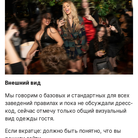
Внешний вид
Мы говорим о базовых и стандартных для всех 
заведений правилах и пока не обсуждали дресс-
код, сейчас отмечу только общий визуальный 
вид одежды гостя.
Если вкратце: должно быть понятно, что вы 