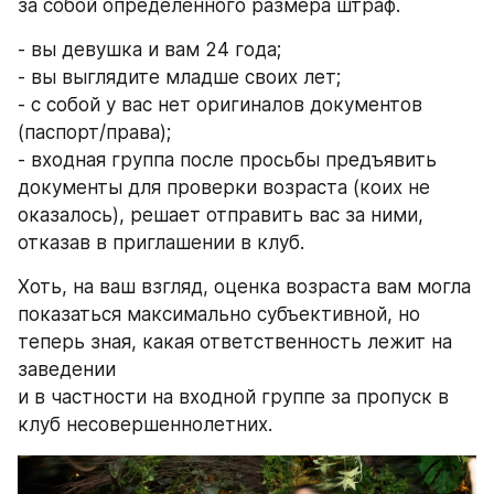
за собой определенного размера штраф.
- вы девушка и вам 24 года;
- вы выглядите младше своих лет;
- с собой у вас нет оригиналов документов 
(паспорт/права);
- входная группа после просьбы предъявить 
документы для проверки возраста (коих не 
оказалось), решает отправить вас за ними, 
отказав в приглашении в клуб.
Хоть, на ваш взгляд, оценка возраста вам могла 
показаться максимально субъективной, но 
теперь зная, какая ответственность лежит на 
заведении
и в частности на входной группе за пропуск в 
клуб несовершеннолетних.