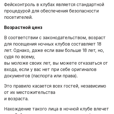
Фейсконтроль в клубах является стандартной 
процедурой для обеспечения безопасности 
посетителей.
Возрастной ценз
В соответствии с законодательством, возраст 
для посещения ночных клубов составляет 18 
лет. Однако, даже если вам больше 18 лет, но, 
судя по всему,
вы моложе своих лет, вы можете отказаться от 
входа, если у вас нет при себе оригиналов 
документов (паспорта или права).
Это правило касается всех гостей, независимо 
от их местожительства
и возраста.
Нахождение такого лица в ночной клубе влечет 