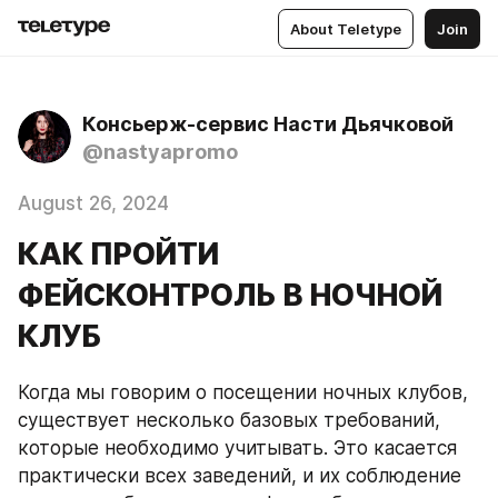
About Teletype
Join
Консьерж-сервис Насти Дьячковой
@nastyapromo
August 26, 2024
КАК ПРОЙТИ
ФЕЙСКОНТРОЛЬ В НОЧНОЙ
КЛУБ
Когда мы говорим о посещении ночных клубов, 
существует несколько базовых требований, 
которые необходимо учитывать. Это касается 
практически всех заведений, и их соблюдение 