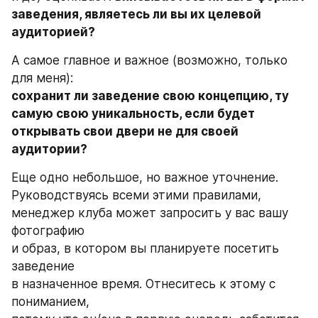
заведения, являетесь ли вы их целевой 
аудиторией?
А самое главное и важное (возможно, только 
для меня):
сохранит ли заведение свою концепцию, ту 
самую свою уникальность, если будет 
открывать свои двери не для своей 
аудитории?
Еще одно небольшое, но важное уточнение. 
Руководствуясь всеми этими правилами, 
менеджер клуба может запросить у вас вашу 
фотографию
и образ, в котором вы планируете посетить 
заведение
в назначенное время. Отнеситесь к этому с 
пониманием,