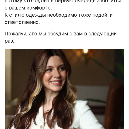
потому что он/она в первую очередь заботится 
о вашем комфорте.
К стилю одежды необходимо тоже подойти 
ответственно.
Пожалуй, это мы обсудим с вам в следующий 
раз.