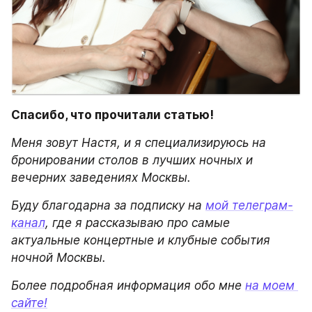
Спасибо, что прочитали статью!
Меня зовут Настя, и я специализируюсь на 
бронировании столов в лучших ночных и 
вечерних заведениях Москвы.
Буду благодарна за подписку на 
мой телеграм-
канал
, где я рассказываю про самые 
актуальные концертные и клубные события 
ночной Москвы.
Более подробная информация обо мне 
на моем 
сайте!