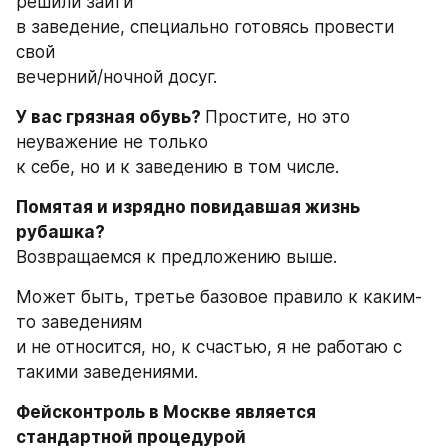
решили зайти
в заведение, специально готовясь провести 
свой
вечерний/ночной досуг.
У вас грязная обувь? 
Простите, но это 
неуважение не только
к себе, но и к заведению в том числе.
Помятая и изрядно повидавшая жизнь 
рубашка?
Возвращаемся к предложению выше.
Может быть, третье базовое правило к каким-
то заведениям
и не относится, но, к счастью, я не работаю с 
такими заведениями.
Фейсконтроль в Москве является 
стандартной процедурой