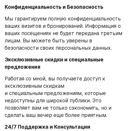
Конфиденциальность и Безопасность
Мы гарантируем полную конфиденциальность 
ваших визитов и бронирований. Информация о 
ваших посещениях не будет передана третьим 
лицам. Вы можете быть уверены в 
безопасности своих персональных данных.
Эксклюзивные скидки и специальные 
предложения
Работая со мной, вы получаете доступ к 
эксклюзивным скидкам
и специальным предложениям, которые 
недоступны для широкой публики. Это 
позволяет вам не только сэкономить, но и 
сделать ваш вечер еще более приятным.
24/7 Поддержка и Консультации