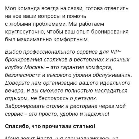
Моя команда всегда на связи, готова ответить 
на все ваши вопросы и помочь
с любыми проблемами. Мы работаем 
круглосуточно, чтобы ваш опыт бронирования 
был максимально комфортным.
Выбор профессионального сервиса для VIP-
бронирования столиков в ресторанах и ночных 
клубах Москвы – это гарантия комфорта, 
безопасности и высокого уровня обслуживания. 
Доверьте нам организацию вашего идеального 
вечера, и вы сможете полностью насладиться 
отдыхом, не беспокоясь о деталях. 
Забронировать столик в ресторане через мой 
сервис – это просто, удобно и надежно!
Спасибо, что прочитали статью!
Меня зовут Настя, и я специализируюсь на 