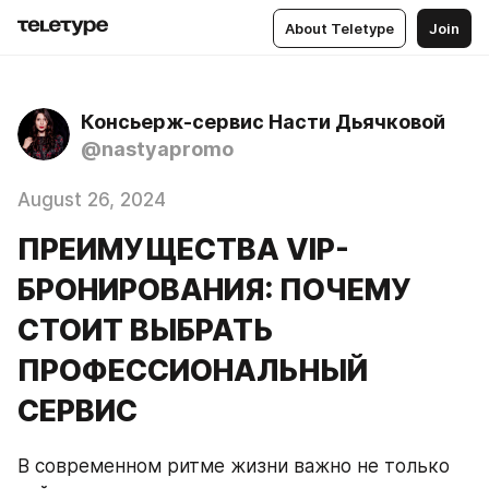
About Teletype
Join
Консьерж-сервис Насти Дьячковой
@nastyapromo
August 26, 2024
ПРЕИМУЩЕСТВА VIP-
БРОНИРОВАНИЯ: ПОЧЕМУ
СТОИТ ВЫБРАТЬ
ПРОФЕССИОНАЛЬНЫЙ
СЕРВИС
В современном ритме жизни важно не только 