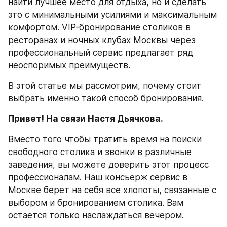
найти лучшее место для отдыха, но и сделать 
это с минимальными усилиями и максимальным 
комфортом. VIP-бронирование столиков в 
ресторанах и ночных клубах Москвы через 
профессиональный сервис предлагает ряд 
неоспоримых преимуществ.
В этой статье мы рассмотрим, почему стоит 
выбрать именно такой способ бронирования.
Привет! На связи Настя Дьячкова.
Вместо того чтобы тратить время на поиски 
свободного столика и звонки в различные 
заведения, вы можете доверить этот процесс 
профессионалам. Наш консьерж сервис в 
Москве берет на себя все хлопоты, связанные с 
выбором и бронированием столика. Вам 
остается только наслаждаться вечером.