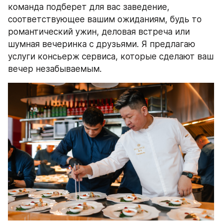
команда подберет для вас заведение, 
соответствующее вашим ожиданиям, будь то 
романтический ужин, деловая встреча или 
шумная вечеринка с друзьями. Я предлагаю 
услуги консьерж сервиса, которые сделают ваш 
вечер незабываемым.