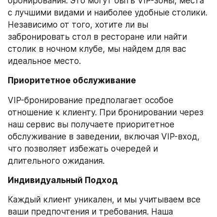
бронирования. Это могут быть VIP-зоны, места 
с лучшими видами и наиболее удобные столики. 
Независимо от того, хотите ли вы 
забронировать стол в ресторане или найти 
столик в ночном клубе, мы найдем для вас 
идеальное место.
Приоритетное обслуживание
VIP-бронирование предполагает особое 
отношение к клиенту. При бронировании через 
наш сервис вы получаете приоритетное 
обслуживание в заведении, включая VIP-вход, 
что позволяет избежать очередей и 
длительного ожидания.
Индивидуальный Подход
Каждый клиент уникален, и мы учитываем все 
ваши предпочтения и требования. Наша 