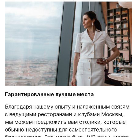
Гарантированные лучшие места
Благодаря нашему опыту и налаженным связям 
с ведущими ресторанами и клубами Москвы, 
мы можем предложить вам столики, которые 
обычно недоступны для самостоятельного 