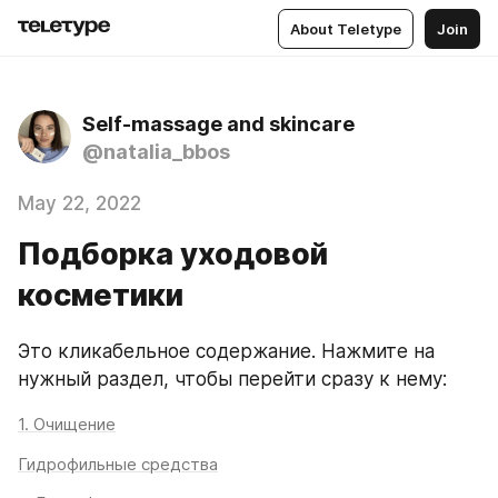
About Teletype
Join
Self-massage and skincare
@natalia_bbos
May 22, 2022
Подборка уходовой
косметики
Это кликабельное содержание. Нажмите на 
нужный раздел, чтобы перейти сразу к нему:
1. Очищение
Гидрофильные средства