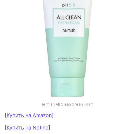
Heimish All Clean Green Foam
[Купить на Amazon]
[Купить на Notino]