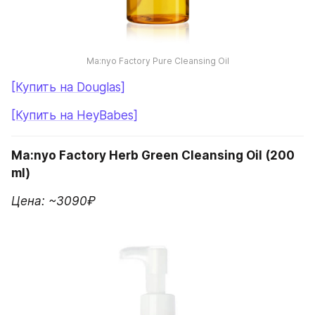
Ma:nyo Factory Pure Cleansing Oil
[Купить на Douglas]
[Купить на HeyBabes]
Ma:nyo Factory Herb Green Cleansing Oil (200 
ml)
Цена: ~3090₽