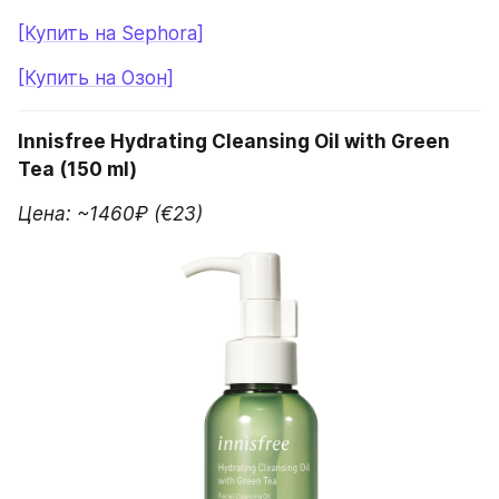
[Купить на Sephora]
[Купить на Озон]
Innisfree Hydrating Cleansing Oil with Green 
Tea (150 ml)
Цена: ~1460₽ (€23)