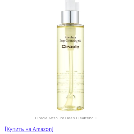
Ciracle Absolute Deep Cleansing Oil
[Купить на Amazon]