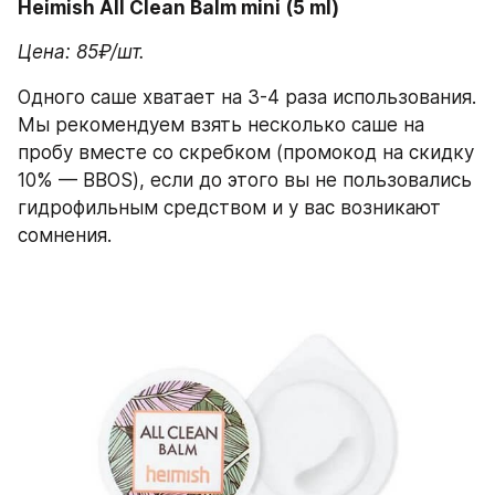
Heimish All Clean Balm mini (5 ml)
Цена: 85₽/шт.
Одного саше хватает на 3-4 раза использования. 
Мы рекомендуем взять несколько саше на 
пробу вместе со скребком (промокод на скидку 
10% — BBOS), если до этого вы не пользовались 
гидрофильным средством и у вас возникают 
сомнения. 