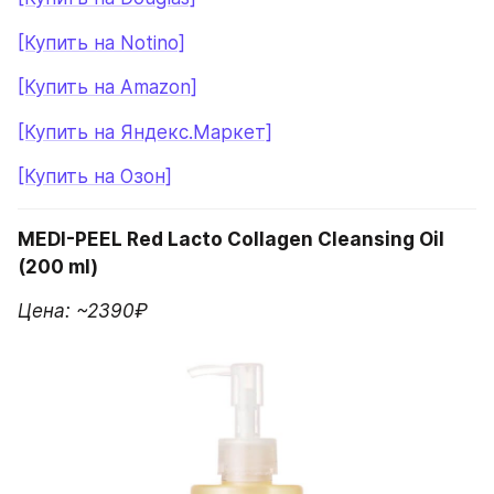
[Купить на Notino]
[Купить на Amazon]
[Купить на Яндекс.Маркет]
[Купить на Озон]
MEDI-PEEL Red Lacto Collagen Cleansing Oil 
(200 ml)
Цена: ~2390₽ 