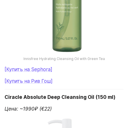
Innisfree Hydrating Cleansing Oil with Green Tea
[Купить на Sephora]
[Купить на Рив Гош]
Ciracle Absolute Deep Cleansing Oil (150 ml)
Цена: ~1990₽ (€22)