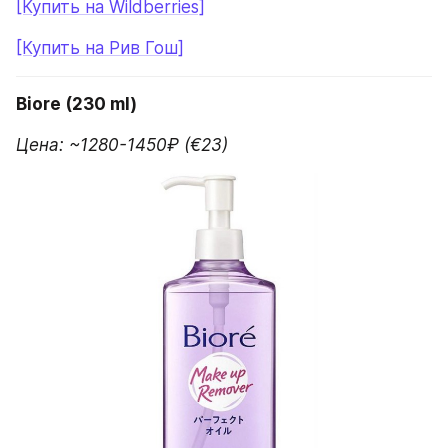
[Купить на Wildberries]
[Купить на Рив Гош]
Biore (230 ml)
Цена: ~1280-1450₽ (€23)