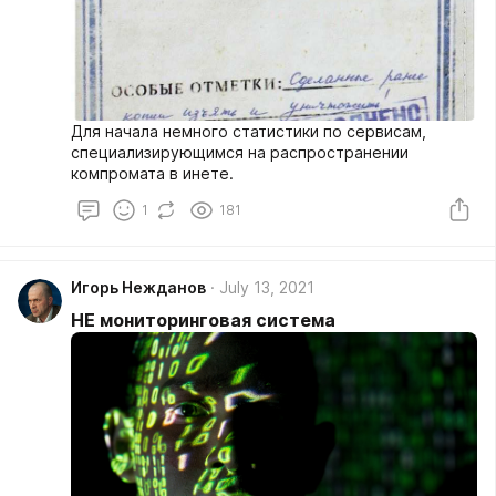
Для начала немного статистики по сервисам,
специализирующимся на распространении
компромата в инете.
1
181
Игорь Нежданов
July 13, 2021
НЕ мониторинговая система