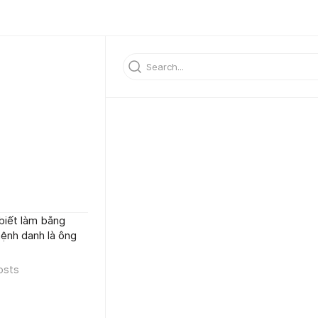
biết làm bằng
ệnh danh là ông
osts