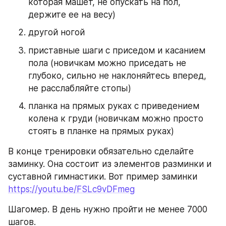
которая машет, не опускать на пол, 
держите ее на весу) 
другой ногой 
приставные шаги с приседом и касанием 
пола (новичкам можно приседать не 
глубоко, сильно не наклоняйтесь вперед, 
не расслабляйте стопы)
планка на прямых руках с приведением 
колена к груди (новичкам можно просто 
стоять в планке на прямых руках)
В конце тренировки обязательно сделайте 
заминку. Она состоит из элементов разминки и 
суставной гимнастики. Вот пример заминки 
https://youtu.be/FSLc9vDFmeg
Шагомер. В день нужно пройти не менее 7000 
шагов.