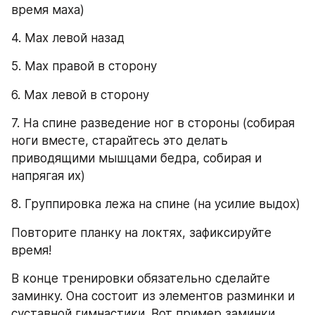
время маха)
4. Мах левой назад 
5. Мах правой в сторону 
6. Мах левой в сторону 
7. На спине разведение ног в стороны (собирая 
ноги вместе, старайтесь это делать 
приводящими мышцами бедра, собирая и 
напрягая их)
8. Группировка лежа на спине (на усилие выдох)
Повторите планку на локтях, зафиксируйте 
время!
В конце тренировки обязательно сделайте 
заминку. Она состоит из элементов разминки и 
суставной гимнастики. Вот пример заминки 