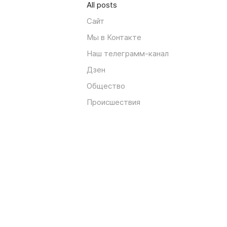
All posts
Сайт
Мы в Контакте
Наш телеграмм-канал
Дзен
Общество
Происшествия