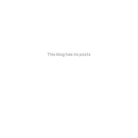
This blog has no posts