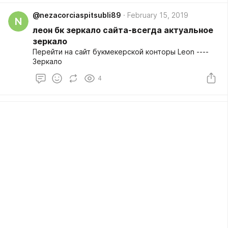
всех игроков широкой линией, быстрой выдачей
@nezacorciaspitsubli89
February 15, 2019
выигрышей и высокими коэффициентами.
N
леон бк зеркало сайта-всегда актуальное
зеркало
Перейти на сайт букмекерской конторы Leon ----
Зеркало
4