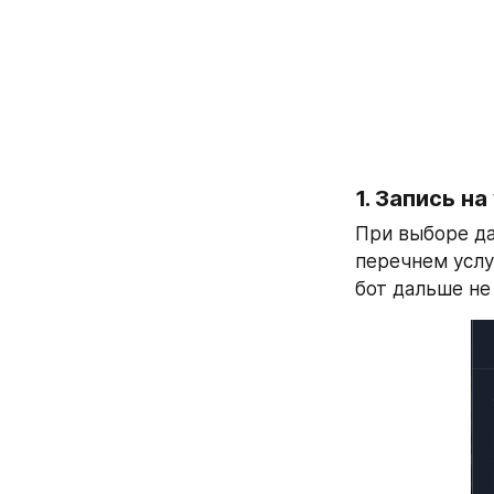
1. Запись на
При выборе да
перечнем услу
бот дальше не