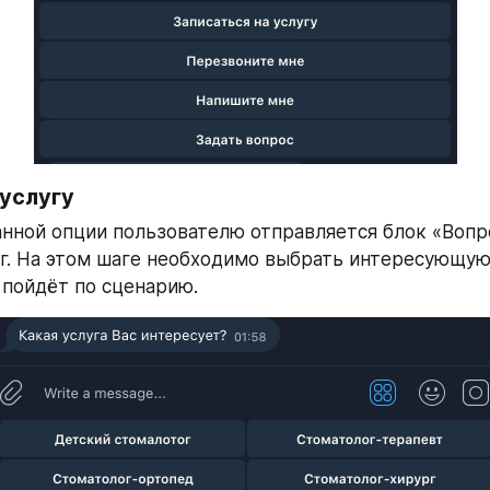
 услугу
нной опции пользователю отправляется блок «Вопро
г. На этом шаге необходимо выбрать интересующую у
 пойдёт по сценарию.