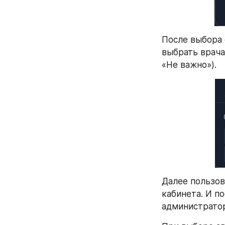
После выбора 
выбрать врача
«Не важно»).
Далее пользов
кабинета. И по
администратор