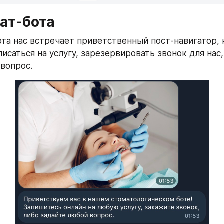
ат-бота
ота нас встречает приветственный пост-навигатор, 
исаться на услугу, зарезервировать звонок для нас,
 вопрос.