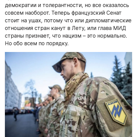
демократии и толерантности, но все оказалось 
совсем наоборот. Теперь французский Сенат 
стоит на ушах, потому что или дипломатические 
отношения стран канут в Лету, или глава МИД 
страны признает, что нацизм – это нормально. 
Но обо всем по порядку.