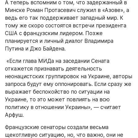
А теперь вспомним о том, что задержанный в 
Минске Роман Протасевич служил в «Азове», а 
ведь его так поддерживает западный мир. К 
тому же скоро состоятся встречи президента 
США с французским лидером. Позже 
планируется и личный диалог Владимира 
Путина и Джо Байдена.
 «Если глава МИДа на заседании Сената 
откажется признавать деятельность 
неонацистских группировок на Украине, авторы 
запроса будут ему оппонировать. Если сразу же 
выражает беспокойство по ситуации на 
Украине, то это может повлиять на всю 
политику в отношении Украины», — считает 
Арфуш.
Французские сенаторы создали весьма 
щекотливую ситуацию, но, что важно, они не 