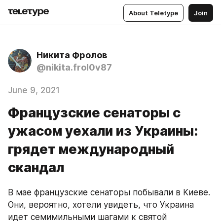
About Teletype
Join
Никита Фролов
@nikita.frol0v87
June 9, 2021
Французские сенаторы с
ужасом уехали из Украины:
грядет международный
скандал
В мае французские сенаторы побывали в Киеве. 
Они, вероятно, хотели увидеть, что Украина 
идет семимильными шагами к святой 