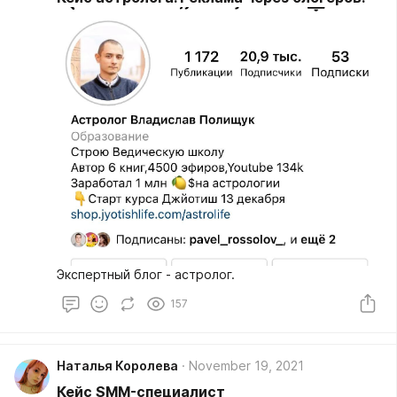
Экспертный блог - астролог.
157
Наталья Королева
November 19, 2021
Кейс SMM-специалист