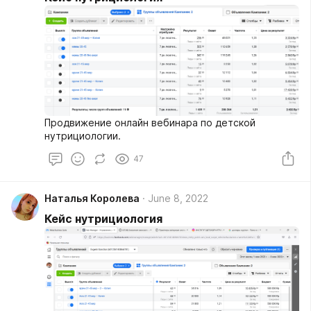
Продвижение онлайн вебинара по детской
нутрициологии.
47
Наталья Королева
June 8, 2022
Кейс нутрициология