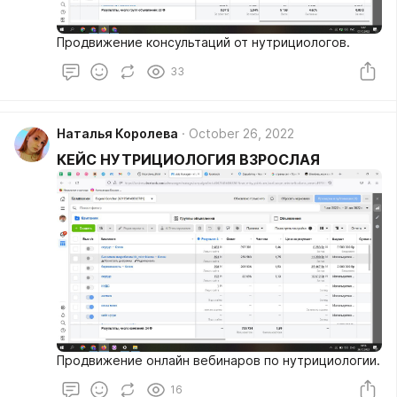
Продвижение консультаций от нутрициологов.
33
Наталья Королева
October 26, 2022
КЕЙС НУТРИЦИОЛОГИЯ ВЗРОСЛАЯ
Продвижение онлайн вебинаров по нутрициологии.
16