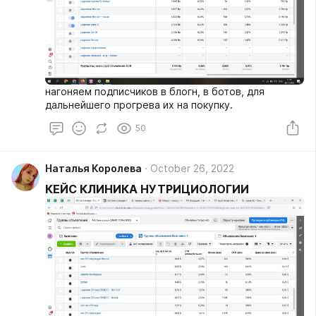
нагоняем подписчиков в блогн, в ботов, для
дальнейшего прогрева их на покупку.
50
Наталья Королева
October 26, 2022
КЕЙС КЛИНИКА НУТРИЦИОЛОГИИ