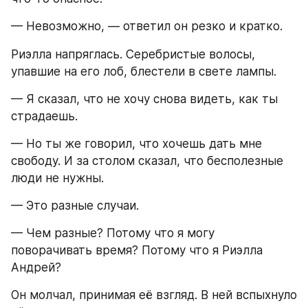
— Невозможно, — ответил он резко и кратко.
Риэлла напряглась. Серебристые волосы, 
упавшие на его лоб, блестели в свете лампы.
— Я сказал, что не хочу снова видеть, как ты 
страдаешь.
— Но ты же говорил, что хочешь дать мне 
свободу. И за столом сказал, что бесполезные 
люди не нужны.
— Это разные случаи.
— Чем разные? Потому что я могу 
поворачивать время? Потому что я Риэлла 
Андрей?
Он молчал, принимая её взгляд. В ней вспыхнуло 