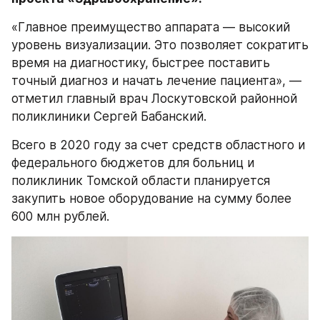
«Главное преимущество аппарата — высокий 
уровень визуализации. Это позволяет сократить 
время на диагностику, быстрее поставить 
точный диагноз и начать лечение пациента», — 
отметил главный врач Лоскутовской районной 
поликлиники Сергей Бабанский.
Всего в 2020 году за счет средств областного и 
федерального бюджетов для больниц и 
поликлиник Томской области планируется 
закупить новое оборудование на сумму более 
600 млн рублей.