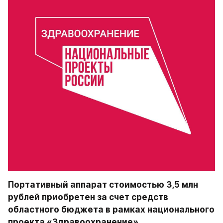
Портативный аппарат стоимостью 3,5 млн 
рублей приобретен за счет средств 
областного бюджета в рамках национального 
проекта «Здравоохранение».