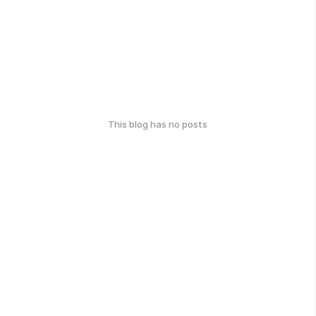
This blog has no posts