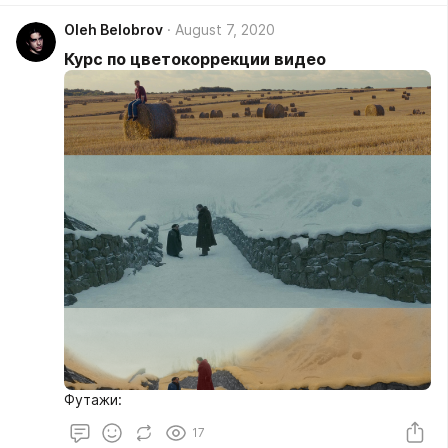
Oleh Belobrov
August 7, 2020
Курс по цветокоррекции видео
Футажи:
17