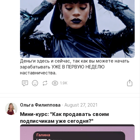
Деньги здесь и сейчас, так как вы можете начать
зарабатывать УЖЕ В ПЕРВУЮ НЕДЕЛЮ
наставничества.
1.9K
Ольга Филиппова
August 27, 2021
Мини-курс: "Как продавать своим
подписчикам уже сегодня?"