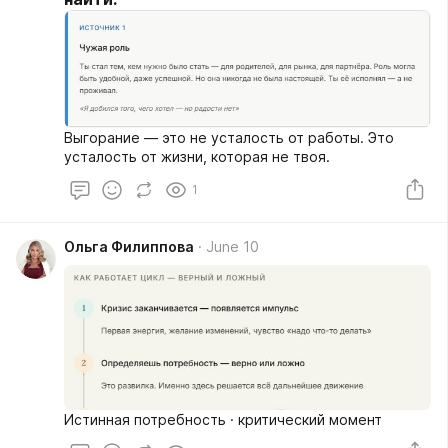
Выгорание — это не усталость от работы. Это
усталость от жизни, которая не твоя.
1
Ольга Филиппова
June 10
Истинная потребность · критический момент