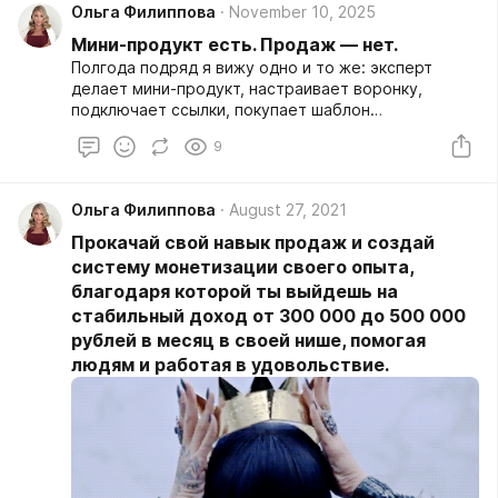
Ольга Филиппова
November 10, 2025
Мини-продукт есть. Продаж — нет.
Полгода подряд я вижу одно и то же: эксперт
делает мини-продукт, настраивает воронку,
подключает ссылки, покупает шаблон…
9
Ольга Филиппова
August 27, 2021
Прокачай свой навык продаж и создай
систему монетизации своего опыта,
благодаря которой ты выйдешь на
стабильный доход от 300 000 до 500 000
рублей в месяц в своей нише, помогая
людям и работая в удовольствие.