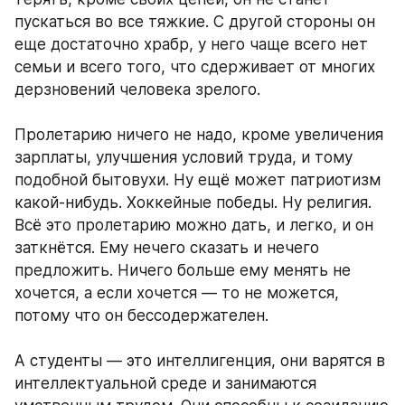
пускаться во все тяжкие. С другой стороны он 
еще достаточно храбр, у него чаще всего нет 
семьи и всего того, что сдерживает от многих 
дерзновений человека зрелого. 
Пролетарию ничего не надо, кроме увеличения 
зарплаты, улучшения условий труда, и тому 
подобной бытовухи. Ну ещё может патриотизм 
какой-нибудь. Хоккейные победы. Ну религия. 
Всё это пролетарию можно дать, и легко, и он 
заткнётся. Ему нечего сказать и нечего 
предложить. Ничего больше ему менять не 
хочется, а если хочется — то не можется, 
потому что он бессодержателен. 
А студенты — это интеллигенция, они варятся в 
интеллектуальной среде и занимаются 