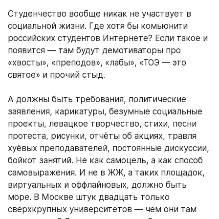
Студенчество вообще никак не участвует в 
социальной жизни. Где хотя бы комьюнити 
российских студентов Интернете? Если такое и 
появится — там будут демотиваторы про 
«хвосты», «преподов», «лабы», «ТОЭ — это 
святое» и прочий стыд. 
А должны быть требования, политические 
заявления, карикатуры, безумные социальные 
проекты, левацкое творчество, стихи, песни 
протеста, рисунки, отчёты об акциях, травля 
хуёвых преподавателей, постоянные дискуссии, 
бойкот занятий. Не как самоцель, а как способ 
самовыражения. И не в ЖЖ, а таких площадок, 
виртуальных и оффлайновых, должно быть 
море. В Москве штук двадцать только 
сверхкрупных университетов — чем они там 