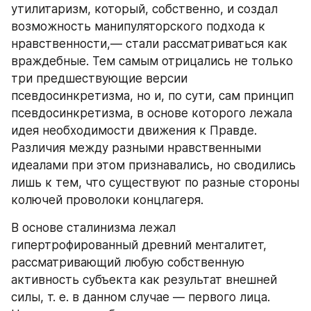
утилитаризм, который, собственно, и создал 
возможность манипуляторского подхода к 
нравственности,— стали рассматриваться как 
враждебные. Тем самым отрицались не только 
три предшествующие версии 
псевдосинкретизма, но и, по сути, сам принцип 
псевдосинкретизма, в основе которого лежала 
идея необходимости движения к Правде. 
Различия между разными нравственными 
идеалами при этом признавались, но сводились 
лишь к тем, что существуют по разные стороны 
колючей проволоки концлагеря.
В основе сталинизма лежал 
гипертрофированный древний менталитет, 
рассматривающий любую собственную 
активность субъекта как результат внешней 
силы, т. е. в данном случае — первого лица. 