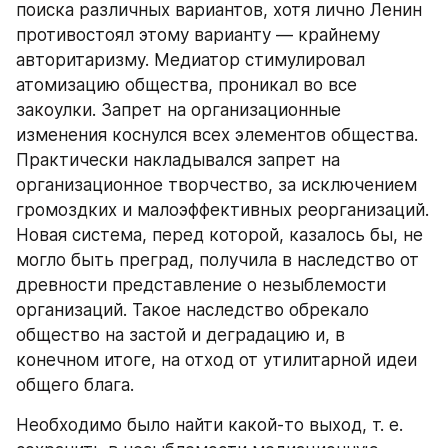
поиска различных вариантов, хотя лично Ленин 
противостоял этому варианту — крайнему 
авторитаризму. Медиатор стимулировал 
атомизацию общества, проникал во все 
закоулки. Запрет на организационные 
изменения коснулся всех элементов общества. 
Практически накладывался запрет на 
организационное творчество, за исключением 
громоздких и малоэффективных реорганизаций. 
Новая система, перед которой, казалось бы, не 
могло быть преград, получила в наследство от 
древности представление о незыблемости 
организаций. Такое наследство обрекало 
общество на застой и деградацию и, в 
конечном итоге, на отход от утилитарной идеи 
общего блага.
Необходимо было найти какой-то выход, т. е. 