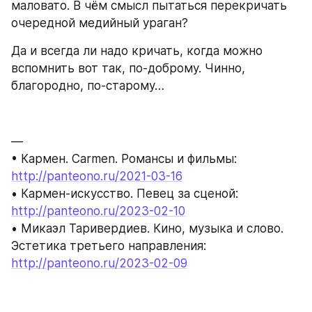
маловато. В чём смысл пытаться перекричать 
очередной медийный ураган?
Да и всегда ли надо кричать, когда можно 
вспомнить вот так, по-доброму. Чинно, 
благородно, по-старому…
—
• Кармен. Carmen. Романсы и фильмы: 
http://panteono.ru/2021-03-16
• Кармен-искусство. Певец за сценой: 
http://panteono.ru/2023-02-10
• Микаэл Таривердиев. Кино, музыка и слово. 
Эстетика третьего направления: 
http://panteono.ru/2023-02-09