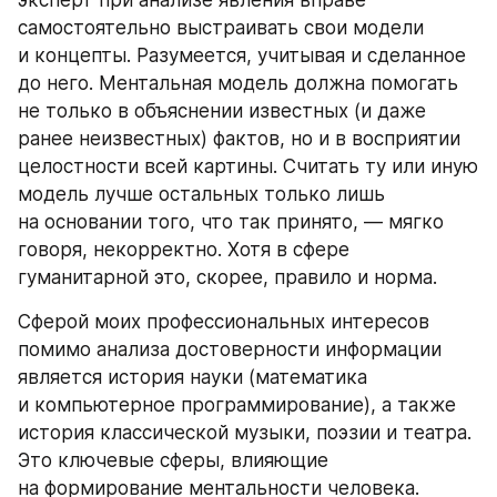
самостоятельно выстраивать свои модели 
и концепты. Разумеется, учитывая и сделанное 
до него. Ментальная модель должна помогать 
не только в объяснении известных (и даже 
ранее неизвестных) фактов, но и в восприятии 
целостности всей картины. Считать ту или иную 
модель лучше остальных только лишь 
на основании того, что так принято, — мягко 
говоря, некорректно. Хотя в сфере 
гуманитарной это, скорее, правило и норма.
Сферой моих профессиональных интересов 
помимо анализа достоверности информации 
является история науки (математика 
и компьютерное программирование), а также 
история классической музыки, поэзии и театра. 
Это ключевые сферы, влияющие 
на формирование ментальности человека. 