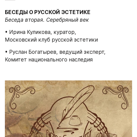
БЕСЕДЫ О РУССКОЙ ЭСТЕТИКЕ
Беседа вторая. Серебряный век
• Ирина Куликова, куратор,
Московский клуб русской эстетики
• Руслан Богатырев, ведущий эксперт,
Комитет национального наследия