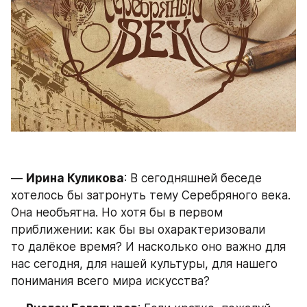
— 
Ирина Куликова
: В сегодняшней беседе 
хотелось бы затронуть тему Серебряного века. 
Она необъятна. Но хотя бы в первом 
приближении: как бы вы охарактеризовали 
то далёкое время? И насколько оно важно для 
нас сегодня, для нашей культуры, для нашего 
понимания всего мира искусства?