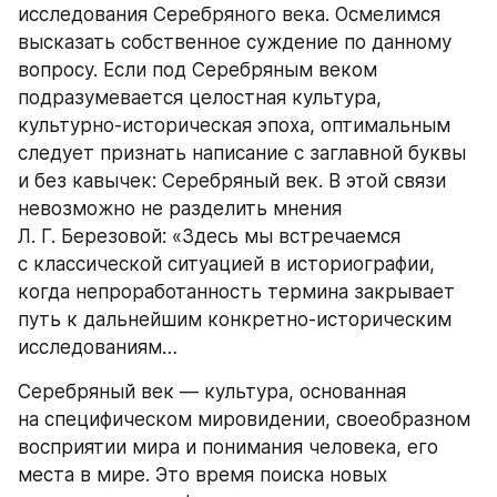
исследования Серебряного века. Осмелимся 
высказать собственное суждение по данному 
вопросу. Если под Серебряным веком 
подразумевается целостная культура, 
культурно-историческая эпоха, оптимальным 
следует признать написание с заглавной буквы 
и без кавычек: Серебряный век. В этой связи 
невозможно не разделить мнения 
Л. Г. Березовой: «Здесь мы встречаемся 
с классической ситуацией в историографии, 
когда непроработанность термина закрывает 
путь к дальнейшим конкретно-историческим 
исследованиям…
Серебряный век — культура, основанная 
на специфическом мировидении, своеобразном 
восприятии мира и понимания человека, его 
места в мире. Это время поиска новых 