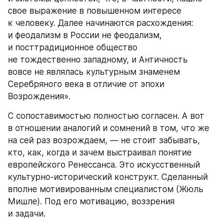
свое выражение в повышенном интересе 
к человеку. Далее начинаются расхождения: 
и феодализм в России не феодализм, 
и посттрадиционное общество 
не тождественно западному, и Античность 
вовсе не являлась культурным знаменем 
Серебряного века в отличие от эпохи 
Возрождения».
С сопоставимостью полностью согласен. А вот 
в отношении аналогий и сомнений в том, что же 
на сей раз возрождаем, — не стоит забывать, 
кто, как, когда и зачем выстраивал понятие 
европейского Ренессанса. Это искусственный 
культурно-исторический конструкт. Сделанный 
вполне мотивированным специалистом (Жюль 
Мишле). Под его мотивацию, воззрения 
и задачи.