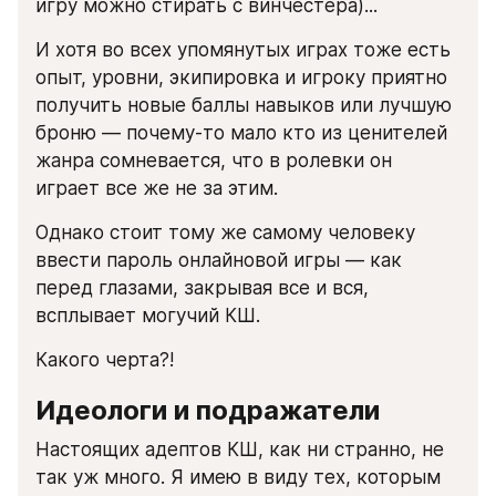
игру можно стирать с винчестера)...
И хотя во всех упомянутых играх тоже есть 
опыт, уровни, экипировка и игроку приятно 
получить новые баллы навыков или лучшую 
броню — почему-то мало кто из ценителей 
жанра сомневается, что в ролевки он 
играет все же не за этим.
Однако стоит тому же самому человеку 
ввести пароль онлайновой игры — как 
перед глазами, закрывая все и вся, 
всплывает могучий КШ.
Какого черта?!
Идеологи и подражатели
Настоящих адептов КШ, как ни странно, не 
так уж много. Я имею в виду тех, которым 