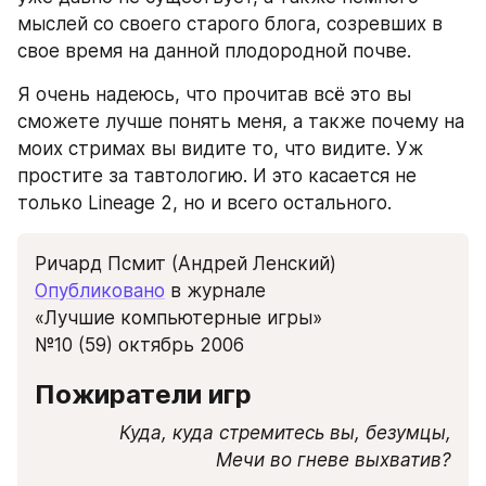
мыслей со своего старого блога, созревших в 
свое время на данной плодородной почве.
Я очень надеюсь, что прочитав всё это вы 
сможете лучше понять меня, а также почему на 
моих стримах вы видите то, что видите. Уж 
простите за тавтологию. И это касается не 
только Lineage 2, но и всего остального.
Ричард Псмит (Андрей Ленский)
Опубликовано
 в журнале
«Лучшие компьютерные игры»
№10 (59) октябрь 2006
Пожиратели игр
Куда, куда стремитесь вы, безумцы,

Мечи во гневе выхватив?