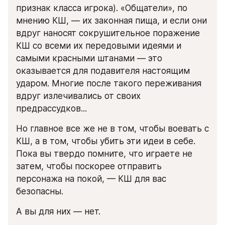
признак класса игрока). «Общатели», по 
мнению КШ, — их законная пища, и если они 
вдруг наносят сокрушительное поражение 
КШ со всеми их передовыми идеями и 
самыми красными штанами — это 
оказывается для подавителя настоящим 
ударом. Многие после такого переживания 
вдруг излечивались от своих 
предрассудков...
Но главное все же не в том, чтобы воевать с 
КШ, а в том, чтобы убить эти идеи в себе. 
Пока вы твердо помните, что играете не 
затем, чтобы поскорее отправить 
персонажа на покой, — КШ для вас 
безопасны.
А вы для них — нет.