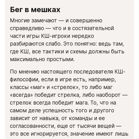
Бег в мешках
Многие замечают — и совершенно 
справедливо — что и в состязательной 
части игры КШ-игроки нередко 
разбираются слабо. Это понятно: ведь там, 
где КШ, все тактики и схемы должны быть 
максимально простыми.
По мнению настоящего последователя КШ-
философии, если в игре есть, например, 
классы «маг» и «стрелок», то либо маг 
«всегда» победит стрелка, либо наоборот — 
стрелок всегда победит мага. То, что на 
самом деле успешность того и другого 
зависит от навыка, от команды и ее 
согласованности, еще от тысячи вещей — 
это все игнорируется, значение имеют лишь 