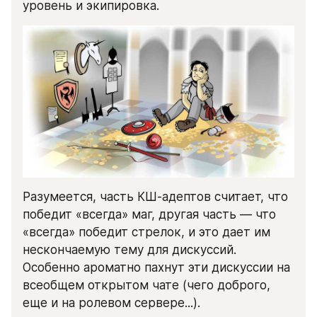
уровень и экипировка.
Разумеется, часть КШ-адептов считает, что 
победит «всегда» маг, другая часть — что 
«всегда» победит стрелок, и это дает им 
нескончаемую тему для дискуссий. 
Особенно ароматно пахнут эти дискуссии на 
всеобщем открытом чате (чего доброго, 
еще и на ролевом сервере...).