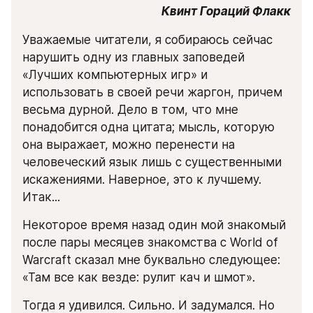
Квинт Гораций Флакк
Уважаемые читатели, я собираюсь сейчас 
нарушить одну из главных заповедей 
«Лучших компьютерных игр» и 
использовать в своей речи жаргон, причем 
весьма дурной. Дело в том, что мне 
понадобится одна цитата; мысль, которую 
она выражает, можно перенести на 
человеческий язык лишь с существенными 
искажениями. Наверное, это к лучшему. 
Итак...
Некоторое время назад один мой знакомый 
после пары месяцев знакомства с World of 
Warcraft сказал мне буквально следующее: 
«Там все как везде: рулит кач и шмот».
Тогда я удивился. Сильно. И задумался. Но 