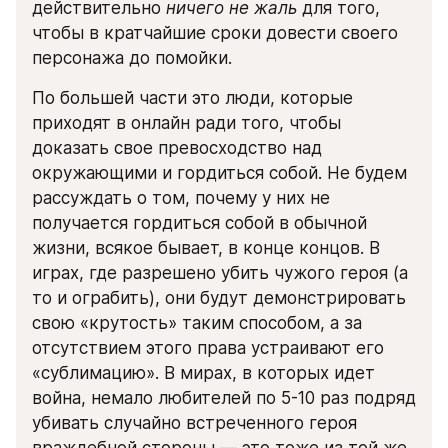
действительно 
ничего не жаль
 для того, 
чтобы в кратчайшие сроки довести своего 
персонажа до помойки.
По большей части это люди, которые 
приходят в онлайн ради того, чтобы 
доказать свое превосходство над 
окружающими и гордиться собой. Не будем 
рассуждать о том, почему у них не 
получается гордиться собой в обычной 
жизни, всякое бывает, в конце концов. В 
играх, где разрешено убить чужого героя (а 
то и ограбить), они будут демонстрировать 
свою «крутость» таким способом, а за 
отсутствием этого права устраивают его 
«сублимацию». В мирах, в которых идет 
война, немало любителей по 5-10 раз подряд 
убивать случайно встреченного героя 