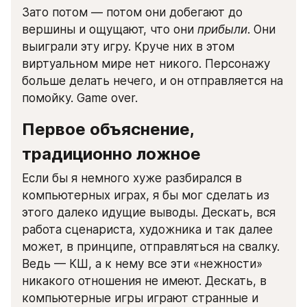
Зато потом — потом они добегают до 
вершины и ощущают, что они 
прибыли
. Они 
выиграли эту игру. Круче них в этом 
виртуальном мире нет никого. Персонажу 
больше делать нечего, и он отправляется на 
помойку. Game over.
Первое объяснение, 
традиционно ложное
Если бы я немного хуже разбирался в 
компьютерных играх, я бы мог сделать из 
этого далеко идущие выводы. Дескать, вся 
работа сценариста, художника и так далее 
может, в принципе, отправляться на свалку. 
Ведь — КШ, а к нему все эти «нежности» 
никакого отношения не имеют. Дескать, в 
компьютерные игры играют странные и 