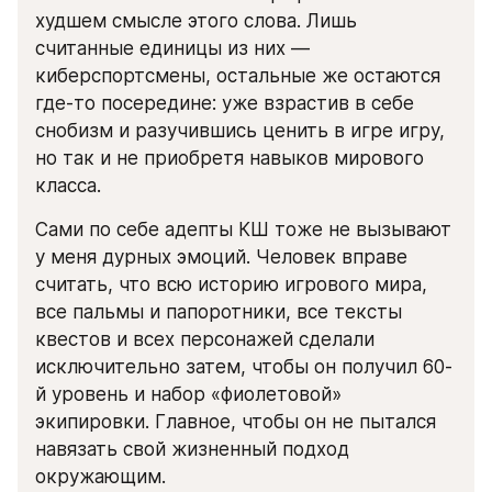
худшем смысле этого слова. Лишь 
считанные единицы из них — 
киберспортсмены, остальные же остаются 
где-то посередине: уже взрастив в себе 
снобизм и разучившись ценить в игре игру, 
но так и не приобретя навыков мирового 
класса.
Сами по себе адепты КШ тоже не вызывают 
у меня дурных эмоций. Человек вправе 
считать, что всю историю игрового мира, 
все пальмы и папоротники, все тексты 
квестов и всех персонажей сделали 
исключительно затем, чтобы он получил 60-
й уровень и набор «фиолетовой» 
экипировки. Главное, чтобы он не пытался 
навязать свой жизненный подход 
окружающим.