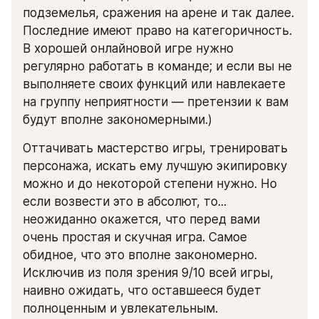
подземелья, сражения на арене и так далее. 
Последние имеют право на категоричность. 
В хорошей онлайновой игре нужно 
регулярно работать в команде; и если вы не 
выполняете своих функций или навлекаете 
на группу неприятности — претензии к вам 
будут вполне закономерными.)
Оттачивать мастерство игры, тренировать 
персонажа, искать ему лучшую экипировку 
можно и до некоторой степени нужно. Но 
если возвести это в абсолют, то... 
неожиданно окажется, что перед вами 
очень простая и скучная игра. Самое 
обидное, что это вполне закономерно. 
Исключив из поля зрения 9/10 всей игры, 
наивно ожидать, что оставшееся будет 
полноценным и увлекательным.