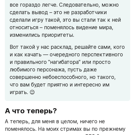
все гораздо легче. Следовательно, можно 
сделать вывод – это не разработчики 
сделали игру такой, это вы стали так к ней 
относиться – поменялось видение мира, 
изменились приоритеты.
Вот такой у нас расклад, решайте сами, кого 
и как качать — очередного перспективного 
и правильного "нагибатора" или просто 
любимого персонажа, пусть даже 
совершенно небоеспособного, но такого, 
что вам будет приятно и интересно им 
играть. 😉
А что теперь?
А теперь, для меня в целом, ничего не 
поменялось. На моих стримах вы по прежнему 