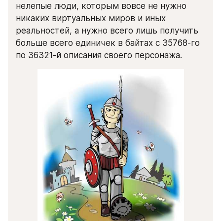
нелепые люди, которым вовсе не нужно 
никаких виртуальных миров и иных 
реальностей, а нужно всего лишь получить 
больше всего единичек в байтах с 35768-го 
по 36321-й описания своего персонажа.