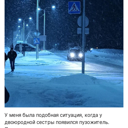
У меня была подобная ситуация, когда у 
двоюродной сестры появился пузожитель. 