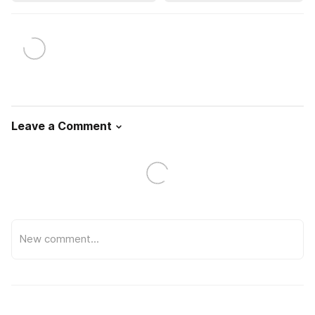
Leave a Comment