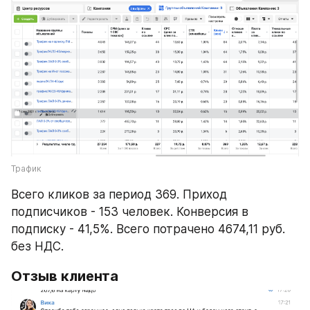
Трафик
Всего кликов за период 369. Приход 
подписчиков - 153 человек. Конверсия в 
подписку - 41,5%. Всего потрачено 4674,11 руб. 
без НДС. 
Отзыв клиента