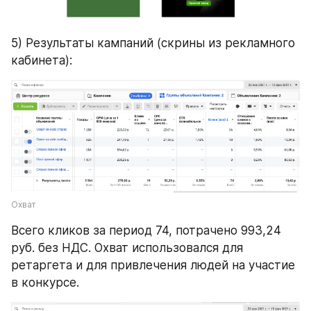
5) Результаты кампаний (скрины из рекламного 
кабинета):
Охват
Всего кликов за период 74, потрачено 993,24 
руб. без НДС. Охват использовался для 
ретаргета и для привлечения людей на участие 
в конкурсе.