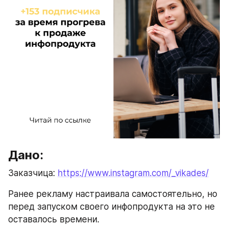
Дано:
Заказчица: 
https://www.instagram.com/_vikades/
Ранее рекламу настраивала самостоятельно, но 
перед запуском своего инфопродукта на это не 
оставалось времени.