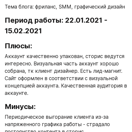
Тема блога: фриланс, SMM, графический дизайн
Период работы: 22.01.2021 - 
15.02.2021
Плюсы:
Аккаунт качественно упакован, сторис ведутся 
интересно. Визуальная часть аккаунт хорошо 
собрана, тк клиент дизайнер. Есть лид-магнит. 
Сайт оформлен в соответствии с визуальной 
концепцией аккаунта. Качественная аудитория в 
аккаунте.
Минусы:
Периодическое выгорание клиента из-за 
напряженного графика работы - страдало 
постоянство контента в сторис. 