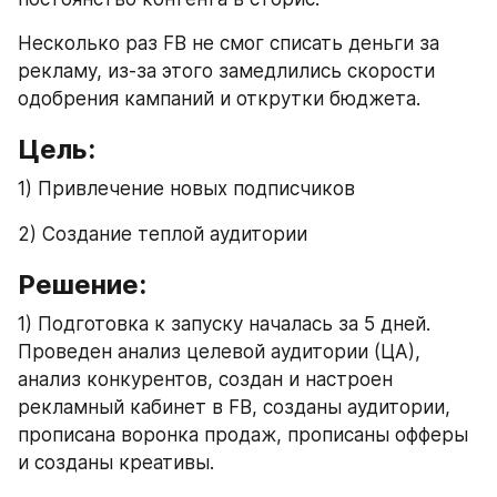
Несколько раз FB не смог списать деньги за 
рекламу, из-за этого замедлились скорости 
одобрения кампаний и открутки бюджета.
Цель: 
1) Привлечение новых подписчиков
2) Создание теплой аудитории
Решение:
1) Подготовка к запуску началась за 5 дней. 
Проведен анализ целевой аудитории (ЦА), 
анализ конкурентов, создан и настроен 
рекламный кабинет в FB, созданы аудитории, 
прописана воронка продаж, прописаны офферы 
и созданы креативы.