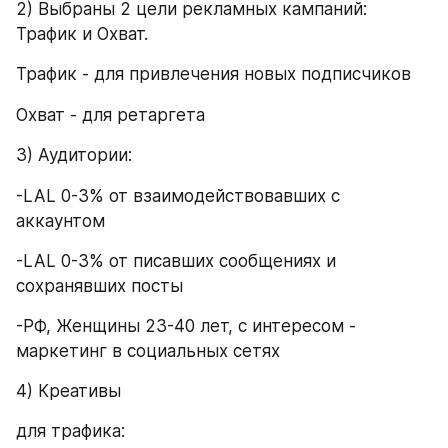
2) Выбраны 2 цели рекламных кампаний: 
Трафик и Охват.
Трафик - для привлечения новых подписчиков
Охват - для ретаргета
3) Аудитории:
-LAL 0-3% от взаимодействовавших с 
аккаунтом
-LAL 0-3% от писавших сообщениях и 
сохранявших посты
-РФ, Женщины 23-40 лет, с интересом - 
маркетинг в социальных сетях
4) Креативы 
для трафика: