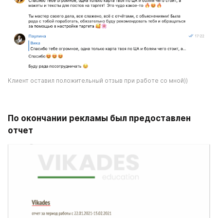
Клиент оставил положительный отзыв при работе со мной))
По окончании рекламы был предоставлен 
отчет