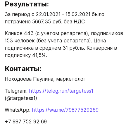
Результаты:
За период с 22.01.2021 - 15.02.2021 было 
потрачено 5667,35 руб. без НДС
Кликов 443 (с учетом ретаргета), подписчиков 
153 человек (без учета ретаргета). Цена 
подписчика в среднем 31 рубль. Конверсия в 
подписчку 41,5%.
Контакты:
Ноходоева Паулина, маркетолог
Telegram: 
https://teleg.run/targetess1
(@targetess1)
WhatsApp: 
https://wa.me/79877529269
+7 987 752 92 69