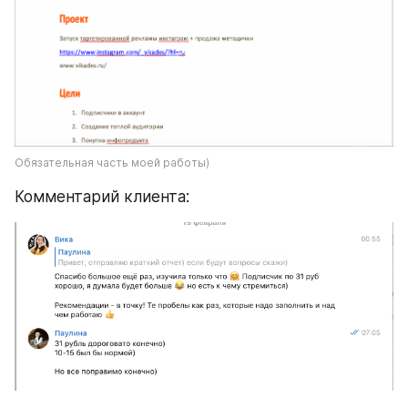
Обязательная часть моей работы)
Комментарий клиента: