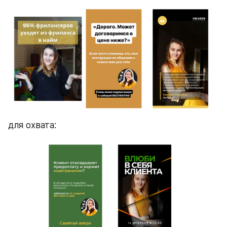
для охвата: