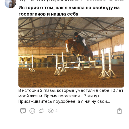
История о том, как я вышла на свободу из
госорганов и нашла себя
В истории 3 главы, которые уместили в себе 10 лет
моей жизни. Время прочтения - 7 минут.
Присаживайтесь поудобнее, а я начну свой
рассказ...
4