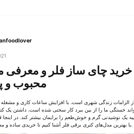
anfoodlover
021
خرید چای ساز فلر و معرفی 
محبوب و 
با بهترین مدل‌های کتری برقی فلر آشنا کنیم تا خریدی ساده و مطمئن داشته باشید.