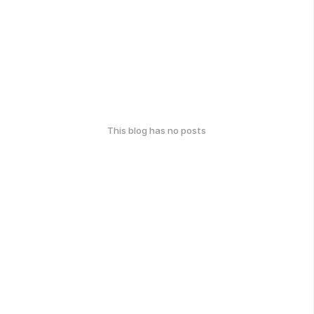
This blog has no posts