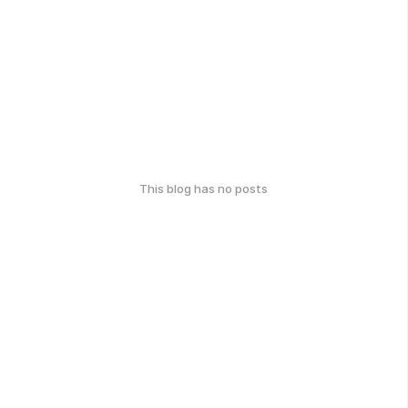
This blog has no posts