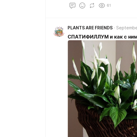
61
PLANTS ARE FRIENDS
Septembe
СПАТИФИЛЛУМ и как с ним