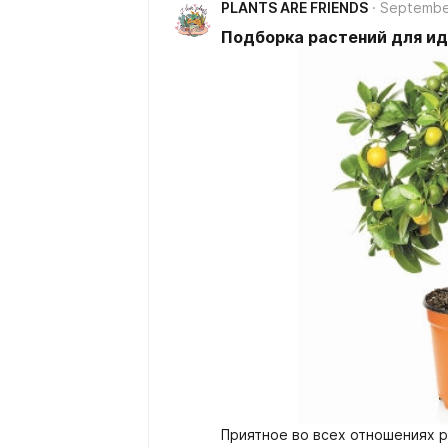
PLANTS ARE FRIENDS
Septembe
Подборка растений для и
Приятное во всех отношениях р