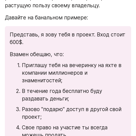
растущую пользу своему владельцу.
Давайте на банальном примере:
Представь, я зову тебя в проект. Вход стоит 
600$.
Взамен обещаю, что:
Приглашу тебя на вечеринку на яхте в 
компании миллионеров и 
знаменитостей;
В течение года бесплатно буду 
раздавать деньги;
Разово "подарю" доступ в другой свой 
проект;
Свое право на участие ты всегда 
можешь продать.