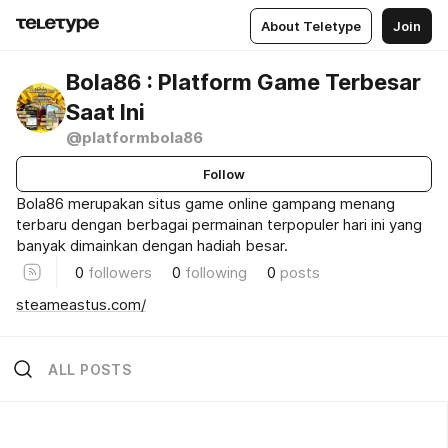
About Teletype
Join
Bola86 : Platform Game Terbesar
Saat Ini
@platformbola86
Follow
Bola86 merupakan situs game online gampang menang
terbaru dengan berbagai permainan terpopuler hari ini yang
banyak dimainkan dengan hadiah besar.
0
followers
0
following
0
posts
steameastus.com/
ALL POSTS