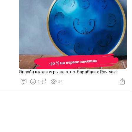
Онлайн школа игры на этно-барабанах Rav Vast
1
54