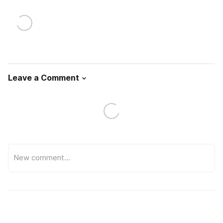
Leave a Comment