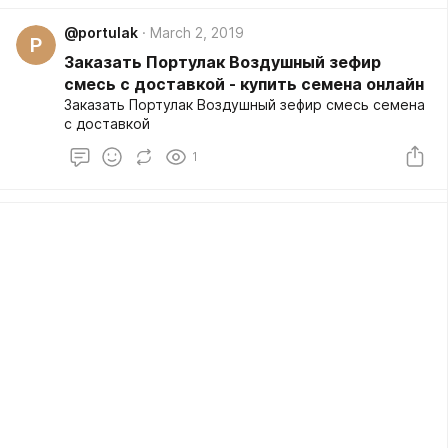
@portulak
March 2, 2019
P
Заказать Портулак Воздушный зефир
смесь с доставкой - купить семена онлайн
Заказать Портулак Воздушный зефир смесь семена
с доставкой
1