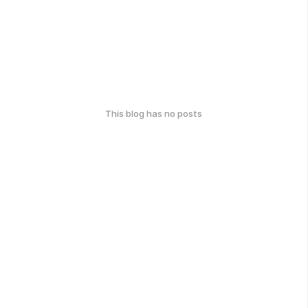
This blog has no posts